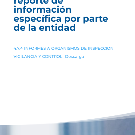
reporte de
información
específica por parte
de la entidad
4.7.4 INFORMES A ORGANISMOS DE INSPECCION
VIGILANCIA Y CONTROL
Descarga