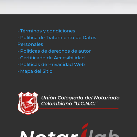
• Términos y condiciones
• Política de Tratamiento de Datos
Personales
• Políticas de derechos de autor
• Certificado de Accesibilidad
• Políticas de Privacidad Web
• Mapa del Sitio