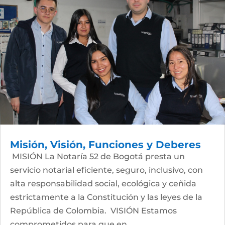
Misión, Visión, Funciones y Deberes
MISIÓN La Notaría 52 de Bogotá presta un
servicio notarial eficiente, seguro, inclusivo, con
alta responsabilidad social, ecológica y ceñida
estrictamente a la Constitución y las leyes de la
República de Colombia. VISIÓN Estamos
comprometidos para que en...