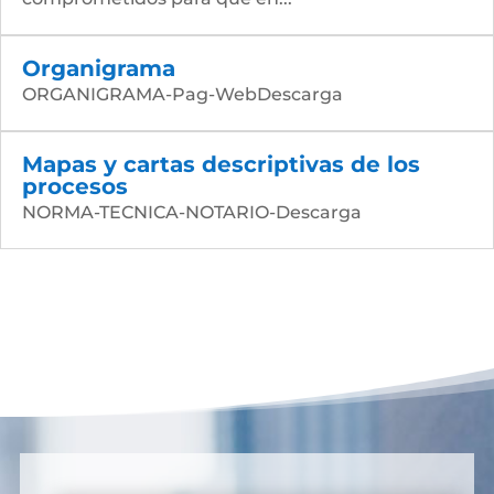
Organigrama
ORGANIGRAMA-Pag-WebDescarga
Mapas y cartas descriptivas de los
procesos
NORMA-TECNICA-NOTARIO-Descarga