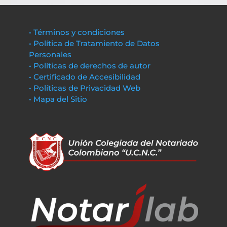
• Términos y condiciones
• Política de Tratamiento de Datos
Personales
• Políticas de derechos de autor
• Certificado de Accesibilidad
• Políticas de Privacidad Web
• Mapa del Sitio