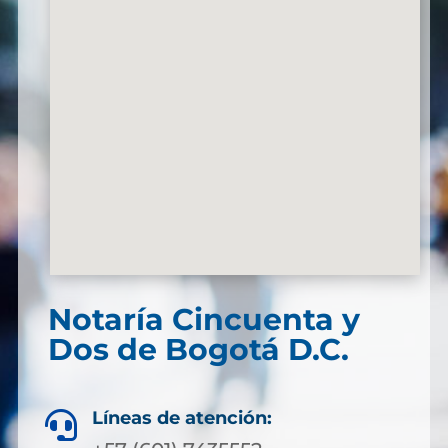
Notaría Cincuenta y
Dos de Bogotá D.C.
Líneas de atención:
