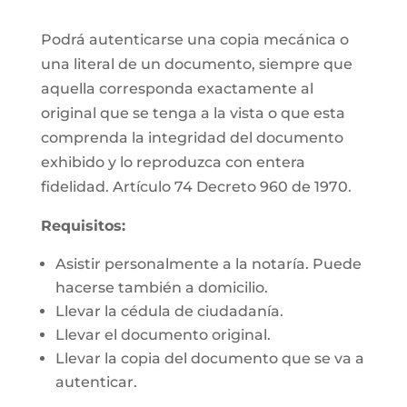
Podrá autenticarse una copia mecánica o
una literal de un documento, siempre que
aquella corresponda exactamente al
original que se tenga a la vista o que esta
comprenda la integridad del documento
exhibido y lo reproduzca con entera
fidelidad. Artículo 74 Decreto 960 de 1970.
Requisitos:
Asistir personalmente a la notaría. Puede
hacerse también a domicilio.
Llevar la cédula de ciudadanía.
Llevar el documento original.
Llevar la copia del documento que se va a
autenticar.