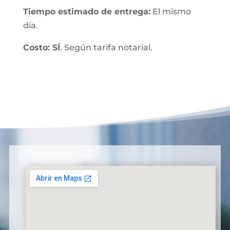
Tiempo estimado de entrega:
El mismo
día.
Costo: SÍ
. Según tarifa notarial.