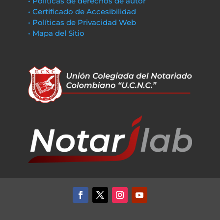
• Políticas de derechos de autor
• Certificado de Accesibilidad
• Políticas de Privacidad Web
• Mapa del Sitio