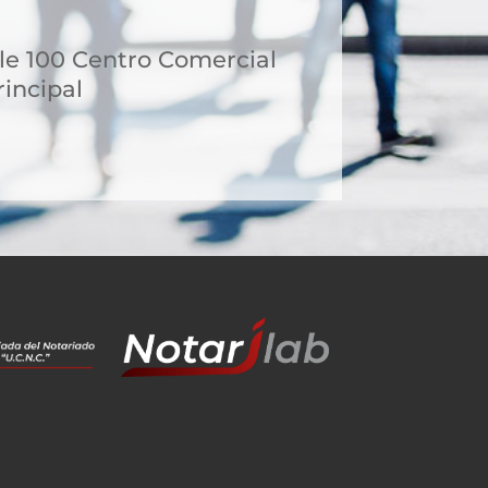
le 100 Centro Comercial
incipal