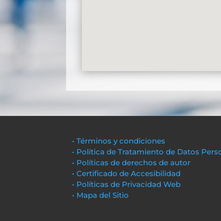
• Términos y condiciones
• Política de Tratamiento de Datos Pers
• Políticas de derechos de autor
• Certificado de Accesibilidad
• Políticas de Privacidad Web
• Mapa del Sitio