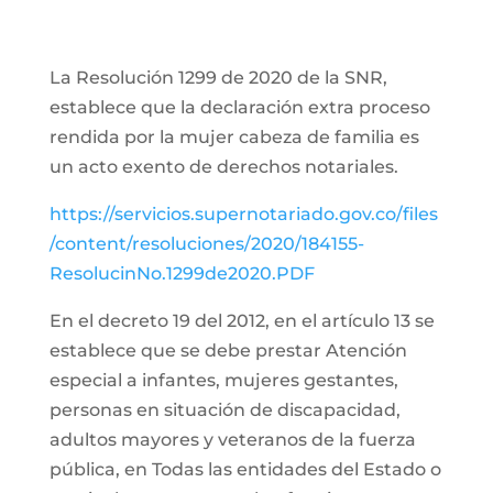
La Resolución 1299 de 2020 de la SNR,
establece que la declaración extra proceso
rendida por la mujer cabeza de familia es
un acto exento de derechos notariales.
https://servicios.supernotariado.gov.co/files
/content/resoluciones/2020/184155-
ResolucinNo.1299de2020.PDF
En el decreto 19 del 2012, en el artículo 13 se
establece que se debe prestar Atención
especial a infantes, mujeres gestantes,
personas en situación de discapacidad,
adultos mayores y veteranos de la fuerza
pública, en Todas las entidades del Estado o