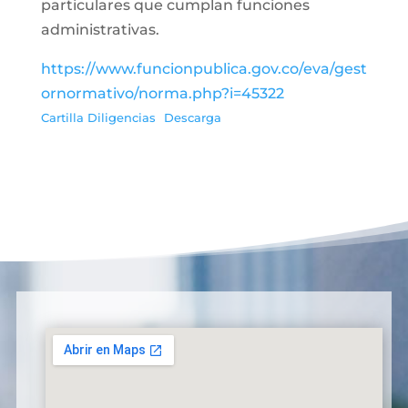
particulares que cumplan funciones
administrativas.
https://www.funcionpublica.gov.co/eva/gest
ornormativo/norma.php?i=45322
Cartilla Diligencias
Descarga