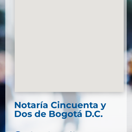
Notaría Cincuenta y
Dos de Bogotá D.C.