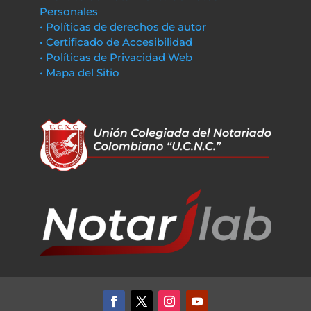
Personales
• Políticas de derechos de autor
• Certificado de Accesibilidad
• Políticas de Privacidad Web
• Mapa del Sitio