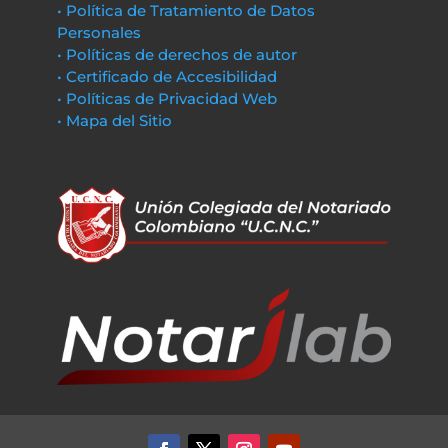
• Política de Tratamiento de Datos
Personales
• Políticas de derechos de autor
• Certificado de Accesibilidad
• Políticas de Privacidad Web
• Mapa del Sitio