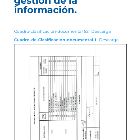
gestión de la
información.
Cuadro-clasificacion-documental 52
Descarga
Cuadro-de-Clasificacion-documental-1
Descarga