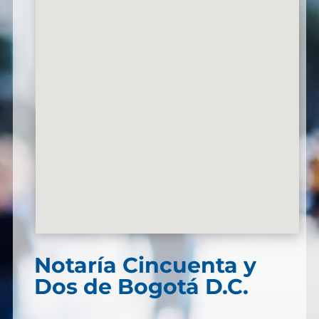
Notaría Cincuenta y
Dos de Bogotá D.C.