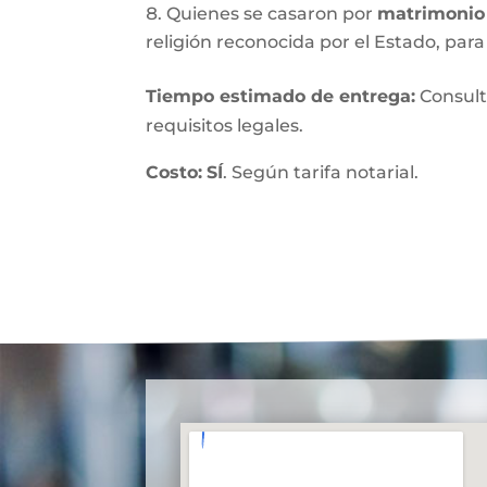
Quienes se casaron por
matrimonio 
religión reconocida por el Estado, para 
Tiempo estimado de entrega
:
Consult
requisitos legales.
Costo:
SÍ
. Según tarifa notarial.