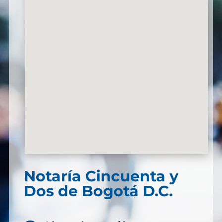
Notaría Cincuenta y
Dos de Bogotá D.C.