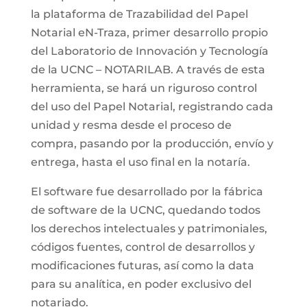
la plataforma de Trazabilidad del Papel
Notarial eN-Traza, primer desarrollo propio
del Laboratorio de Innovación y Tecnología
de la UCNC – NOTARILAB. A través de esta
herramienta, se hará un riguroso control
del uso del Papel Notarial, registrando cada
unidad y resma desde el proceso de
compra, pasando por la producción, envío y
entrega, hasta el uso final en la notaría.
El software fue desarrollado por la fábrica
de software de la UCNC, quedando todos
los derechos intelectuales y patrimoniales,
códigos fuentes, control de desarrollos y
modificaciones futuras, así como la data
para su analítica, en poder exclusivo del
notariado.