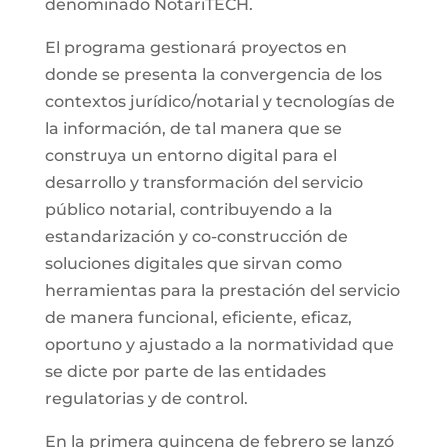
denominado NotariTECH.
El programa gestionará proyectos en
donde se presenta la convergencia de los
contextos jurídico/notarial y tecnologías de
la información, de tal manera que se
construya un entorno digital para el
desarrollo y transformación del servicio
público notarial, contribuyendo a la
estandarización y co-construcción de
soluciones digitales que sirvan como
herramientas para la prestación del servicio
de manera funcional, eficiente, eficaz,
oportuno y ajustado a la normatividad que
se dicte por parte de las entidades
regulatorias y de control.
En la primera quincena de febrero se lanzó