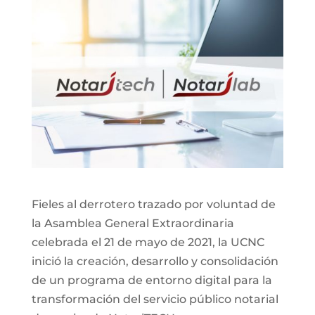
Fieles al derrotero trazado por voluntad de
la Asamblea General Extraordinaria
celebrada el 21 de mayo de 2021, la UCNC
inició la creación, desarrollo y consolidación
de un programa de entorno digital para la
transformación del servicio público notarial