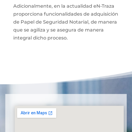
Adicionalmente, en la actualidad eN-Traza
proporciona funcionalidades de adquisición
de Papel de Seguridad Notarial, de manera
que se agiliza y se asegura de manera
integral dicho proceso.