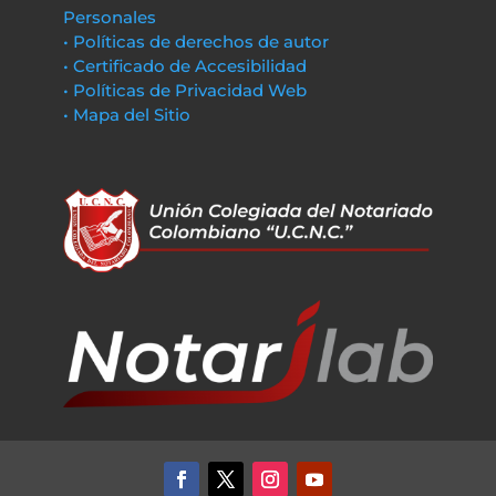
Personales
• Políticas de derechos de autor
• Certificado de Accesibilidad
• Políticas de Privacidad Web
• Mapa del Sitio