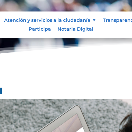
Atención y servicios a la ciudadanía
Transparen
Participa
Notaria Digital
l