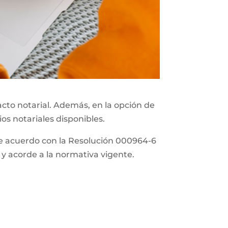
acto notarial. Además, en la opción de
ios notariales disponibles.
 de acuerdo con la Resolución 000964-6
 y acorde a la normativa vigente.