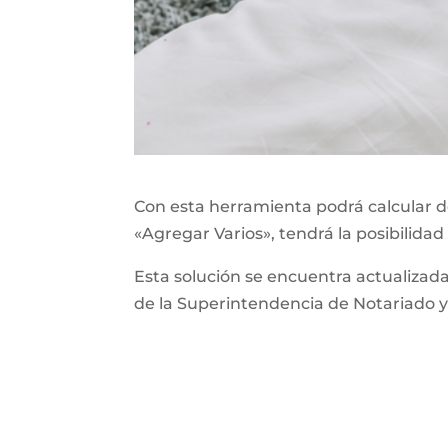
Con esta herramienta podrá calcular de
«Agregar Varios», tendrá la posibilidad
Esta solución se encuentra actualizad
de la Superintendencia de Notariado y 