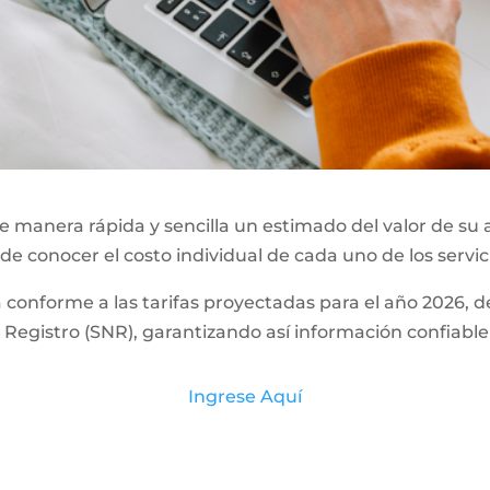
 manera rápida y sencilla un estimado del valor de su 
 de conocer el costo individual de cada uno de los servic
a conforme a las tarifas proyectadas para el año 2026,
Registro (SNR), garantizando así información confiable
Ingrese Aquí