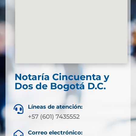
Notaría Cincuenta y
Dos de Bogotá D.C.
Líneas de atención:

+57 (601) 7435552
Correo electrónico:
