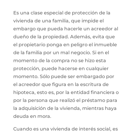
Es una clase especial de protección de la
vivienda de una familia, que impide el
embargo que pueda hacerle un acreedor al
dueño de la propiedad. Además, evita que
el propietario ponga en peligro el inmueble
de la familia por un mal negocio. Si en el
momento de la compra no se hizo esta
protección, puede hacerse en cualquier
momento. Sólo puede ser embargado por
el acreedor que figura en la escritura de
hipoteca, esto es, por la entidad financiera o
por la persona que realizó el préstamo para
la adquisición de la vivienda, mientras haya
deuda en mora.
Cuando es una vivienda de interés social, es