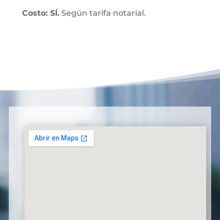
Costo: SÍ.
Según tarifa notarial.