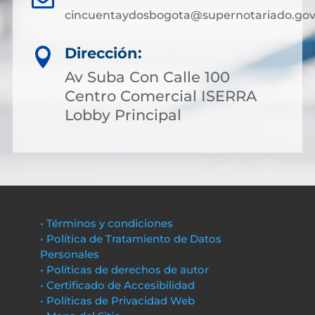
cincuentaydosbogota@supernotariado.gov
Dirección:

Av Suba Con Calle 100
Centro Comercial ISERRA
Lobby Principal
• Términos y condiciones
• Política de Tratamiento de Datos
Personales
• Políticas de derechos de autor
• Certificado de Accesibilidad
• Políticas de Privacidad Web