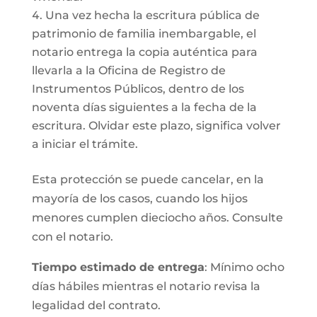
Una vez hecha la escritura pública de
patrimonio de familia inembargable, el
notario entrega la copia auténtica para
llevarla a la Oficina de Registro de
Instrumentos Públicos, dentro de los
noventa días siguientes a la fecha de la
escritura. Olvidar este plazo, significa volver
a iniciar el trámite.
Esta protección se puede cancelar, en la
mayoría de los casos, cuando los hijos
menores cumplen dieciocho años. Consulte
con el notario.
Tiempo estimado de entrega
: Mínimo ocho
días hábiles mientras el notario revisa la
legalidad del contrato.