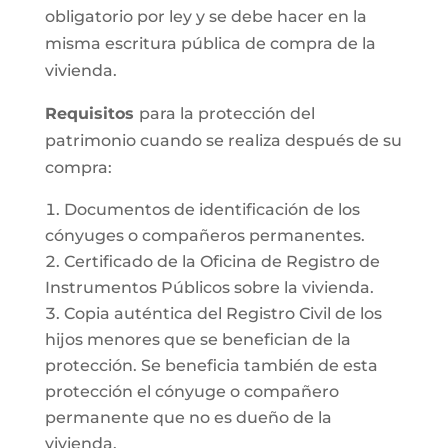
obligatorio por ley y se debe hacer en la
misma escritura pública de compra de la
vivienda.
Requisitos
para la protección del
patrimonio cuando se realiza después de su
compra:
Documentos de identificación de los
cónyuges o compañeros permanentes.
Certificado de la Oficina de Registro de
Instrumentos Públicos sobre la vivienda.
Copia auténtica del Registro Civil de los
hijos menores que se benefician de la
protección. Se beneficia también de esta
protección el cónyuge o compañero
permanente que no es dueño de la
vivienda.