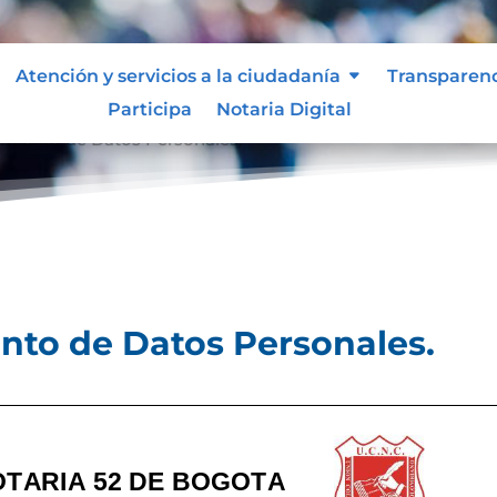
Atención y servicios a la ciudadanía
Transparen
Participa
Notaria Digital
tamiento de Datos Personales.
ento de Datos Personales.