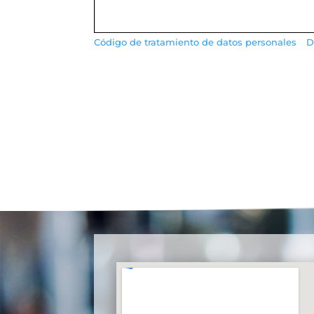
Código de tratamiento de datos personales
D