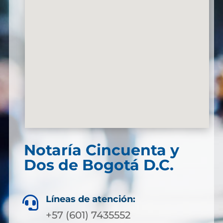
Notaría Cincuenta y
Dos de Bogotá D.C.
Líneas de atención:

+57 (601) 7435552