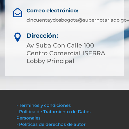
Correo electrónico:

cincuentaydosbogota@supernotariado.gov
Dirección:

Av Suba Con Calle 100
Centro Comercial ISERRA
Lobby Principal
• Términos y condiciones
• Política de Tratamiento de Datos
Personales
• Políticas de derechos de autor