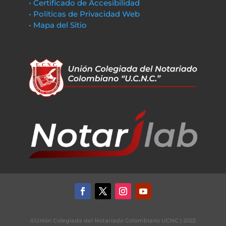
• Certificado de Accesibilidad
• Políticas de Privacidad Web
• Mapa del Sitio
©Unión Colegiada del Notariado Colombiano UCNC | 2022