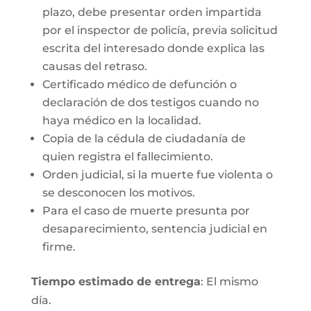
plazo, debe presentar orden impartida
por el inspector de policía, previa solicitud
escrita del interesado donde explica las
causas del retraso.
Certificado médico de defunción o
declaración de dos testigos cuando no
haya médico en la localidad.
Copia de la cédula de ciudadanía de
quien registra el fallecimiento.
Orden judicial, si la muerte fue violenta o
se desconocen los motivos.
Para el caso de muerte presunta por
desaparecimiento, sentencia judicial en
firme.
Tiempo estimado de entrega
: El mismo
día.