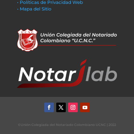
• Políticas de Privacidad Web
• Mapa del Sitio
©Unión Colegiada del Notariado Colombiano UCNC | 2022