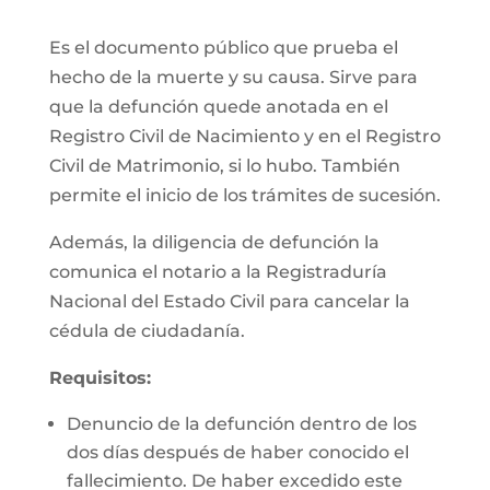
Es el documento público que prueba el
hecho de la muerte y su causa. Sirve para
que la defunción quede anotada en el
Registro Civil de Nacimiento y en el Registro
Civil de Matrimonio, si lo hubo. También
permite el inicio de los trámites de sucesión.
Además, la diligencia de defunción la
comunica el notario a la Registraduría
Nacional del Estado Civil para cancelar la
cédula de ciudadanía.
Requisitos:
Denuncio de la defunción dentro de los
dos días después de haber conocido el
fallecimiento. De haber excedido este