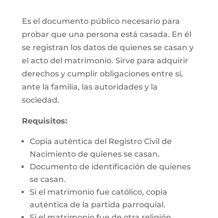
Es el documento público necesario para
probar que una persona está casada. En él
se registran los datos de quienes se casan y
el acto del matrimonio. Sirve para adquirir
derechos y cumplir obligaciones entre sí,
ante la familia, las autoridades y la
sociedad.
Requisitos:
Copia auténtica del Registro Civil de
Nacimiento de quienes se casan.
Documento de identificación de quienes
se casan.
Si el matrimonio fue católico, copia
auténtica de la partida parroquial.
Si el matrimonio fue de otra religión,