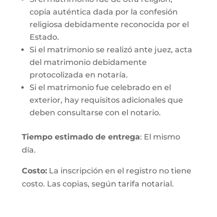
copia auténtica dada por la confesión
religiosa debidamente reconocida por el
Estado.
Si el matrimonio se realizó ante juez, acta
del matrimonio debidamente
protocolizada en notaría.
Si el matrimonio fue celebrado en el
exterior, hay requisitos adicionales que
deben consultarse con el notario.
Tiempo estimado de entrega
: El mismo
día.
Costo:
La inscripción en el registro no tiene
costo. Las copias, según tarifa notarial.