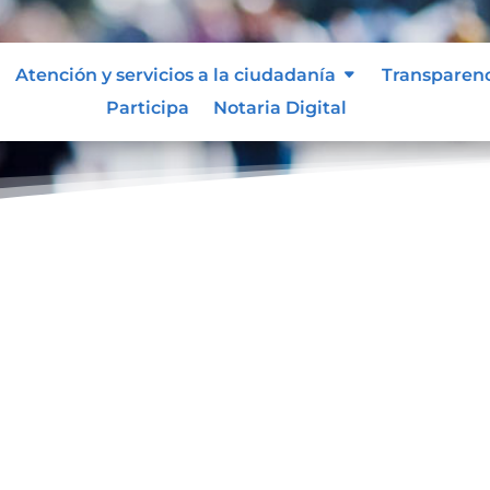
Atención y servicios a la ciudadanía
Transparen
Participa
Notaria Digital
ol