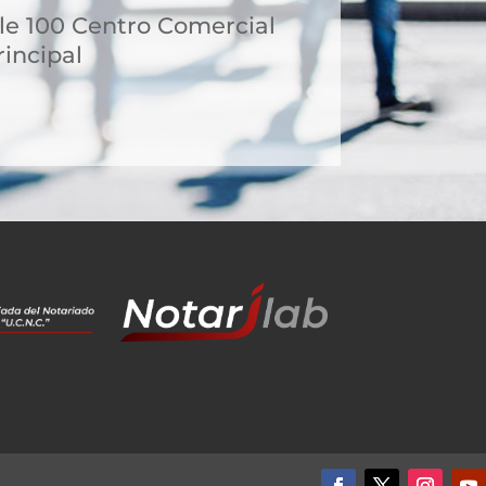
le 100 Centro Comercial
incipal