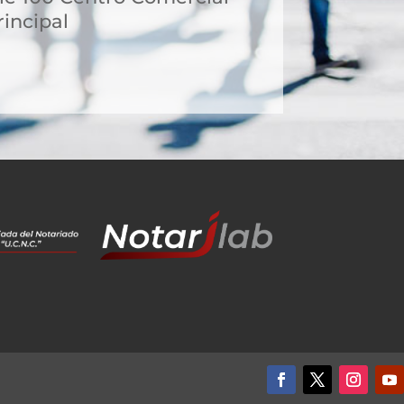
incipal