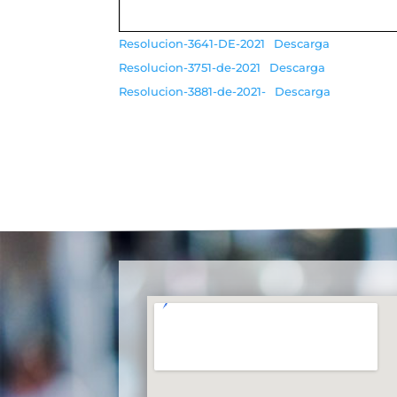
Resolucion-3641-DE-2021
Descarga
Resolucion-3751-de-2021
Descarga
Resolucion-3881-de-2021-
Descarga