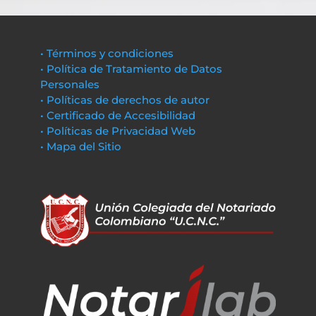
• Términos y condiciones
• Política de Tratamiento de Datos
Personales
• Políticas de derechos de autor
• Certificado de Accesibilidad
• Políticas de Privacidad Web
• Mapa del Sitio