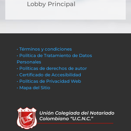
Lobby Principal
• Términos y condiciones
• Política de Tratamiento de Datos
Personales
• Políticas de derechos de autor
• Certificado de Accesibilidad
• Políticas de Privacidad Web
• Mapa del Sitio