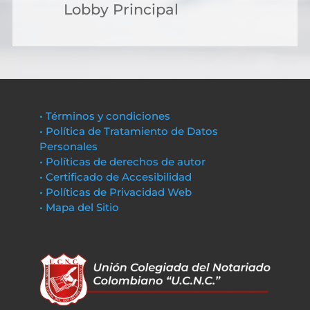
Lobby Principal
• Términos y condiciones
• Política de Tratamiento de Datos
Personales
• Políticas de derechos de autor
• Certificado de Accesibilidad
• Políticas de Privacidad Web
• Mapa del Sitio