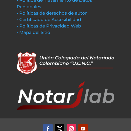
• Política de Tratamiento de Datos
Personales
• Políticas de derechos de autor
• Certificado de Accesibilidad
• Políticas de Privacidad Web
• Mapa del Sitio