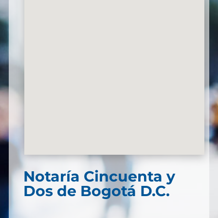
Notaría Cincuenta y
Dos de Bogotá D.C.