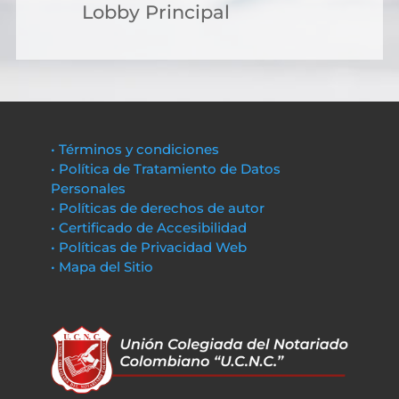
Lobby Principal
• Términos y condiciones
• Política de Tratamiento de Datos
Personales
• Políticas de derechos de autor
• Certificado de Accesibilidad
• Políticas de Privacidad Web
• Mapa del Sitio