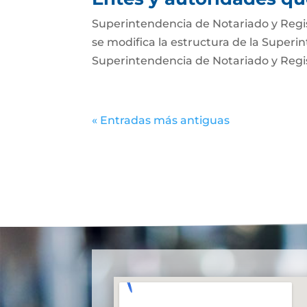
Superintendencia de Notariado y Regist
se modifica la estructura de la Superi
Superintendencia de Notariado y Regist
« Entradas más antiguas