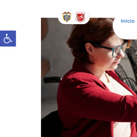
Inicio
Abrir barra de herramientas