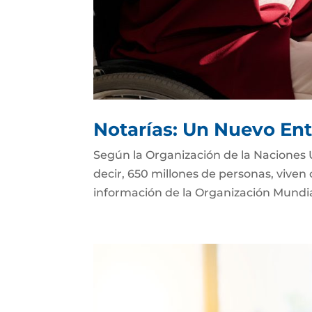
Notarías: Un Nuevo Ent
Según la Organización de la Naciones 
decir, 650 millones de personas, viven
información de la Organización Mundial 