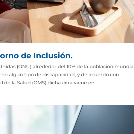
orno de Inclusión.
Unidas (ONU) alrededor del 10% de la población mundial
 con algún tipo de discapacidad, y de acuerdo con
de la Salud (OMS) dicha cifra viene en...