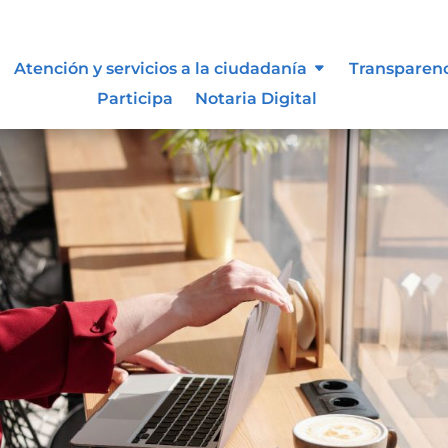
Atención y servicios a la ciudadanía
Transparen
Participa
Notaria Digital